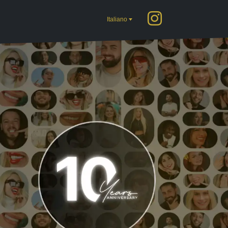
Italiano