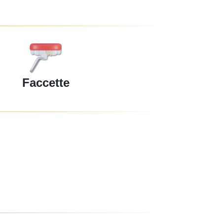
Faccette