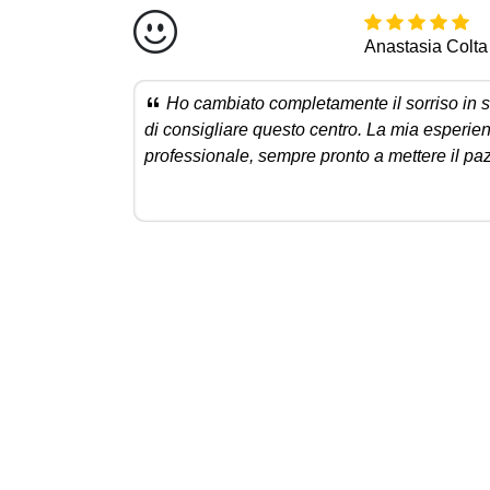
Anastasia Colta
Ho cambiato completamente il sorriso in so
di consigliare questo centro. La mia esperienz
professionale, sempre pronto a mettere il pa