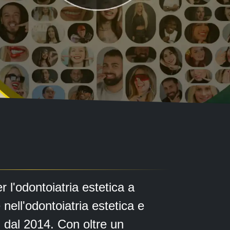
 l'odontoiatria estetica a
 nell'odontoiatria estetica e
i dal 2014. Con oltre un