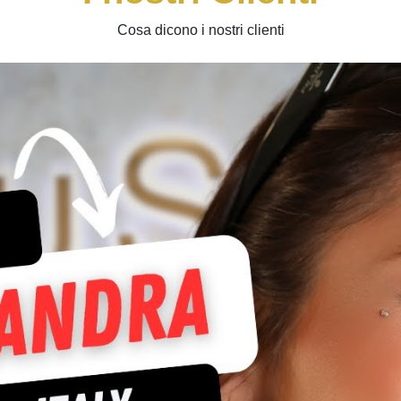
Cosa dicono i nostri clienti