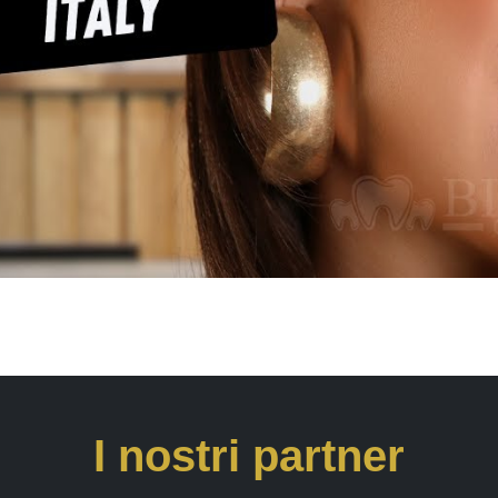
I nostri partner