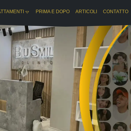
ATTAMENTI
PRIMA E DOPO
ARTICOLI
CONTATTO