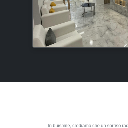
In buismile, crediamo che un sorriso rad