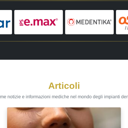
Articoli
ime notizie e informazioni mediche nel mondo degli impianti den