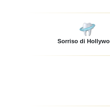
Sorriso di Hollyw