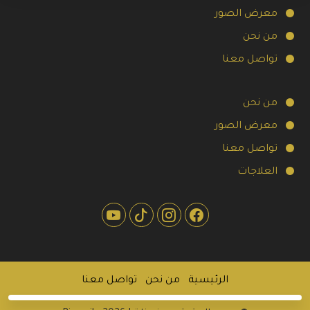
معرض الصور
من نحن
تواصل معنا
من نحن
معرض الصور
تواصل معنا
العلاجات
الرئيسية
من نحن
تواصل معنا