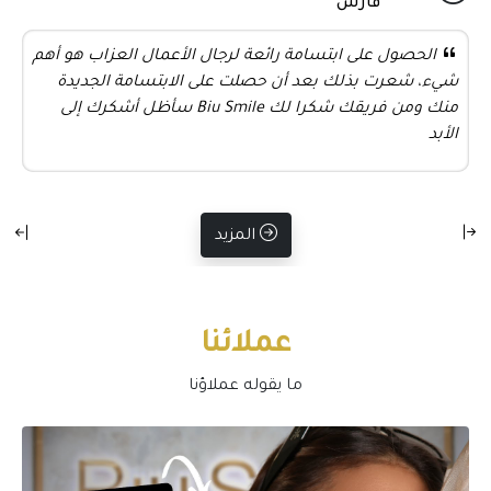
فارس
الحصول على ابتسامة رائعة لرجال الأعمال العزاب هو أهم
شيء، شعرت بذلك بعد أن حصلت على الابتسامة الجديدة
منك ومن فريقك شكرا لك Biu Smile سأظل أشكرك إلى
الأبد
المزيد
عملائنا
ما يقوله عملاؤنا