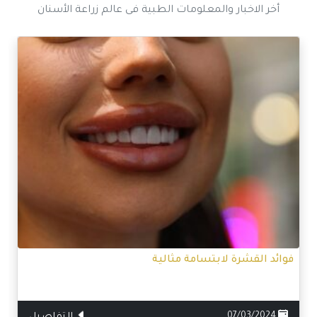
أخر الاخبار والمعلومات الطبية فى عالم زراعة الأسنان
فوائد القشرة لابتسامة مثالية
07/03/2024