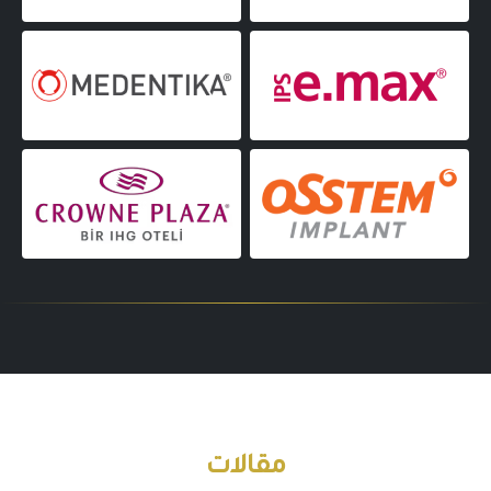
مقالات