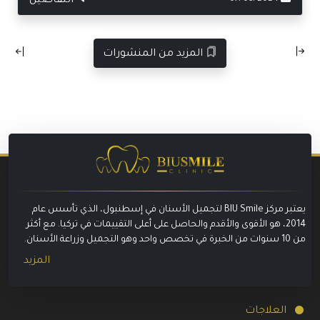
التفاصيل
المزيد من المنشورات
يعتبر مركز BIU Smile لتجميل الأسنان في إسطنبول، الذي تأسس عام
2014، هو الأقوى والأقدم والحاصل على أعلى التقييمات في تركيا. مع أكثر
من 10 سنوات من الخبرة في تخصص واحد وهو التجميل وزراعة الأسنان.
المزيد
العلاجات