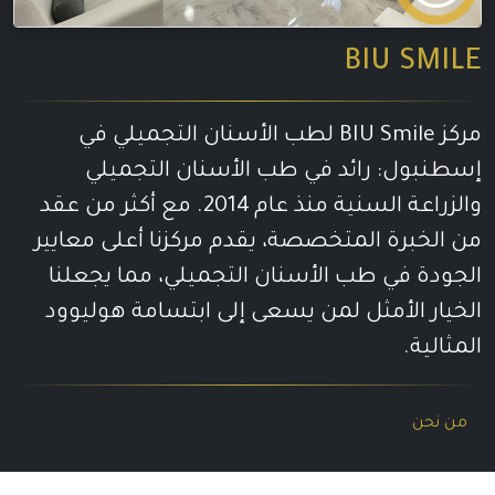
BIU SMILE
مركز BIU Smile لطب الأسنان التجميلي في
إسطنبول: رائد في طب الأسنان التجميلي
والزراعة السنية منذ عام 2014. مع أكثر من عقد
من الخبرة المتخصصة، يقدم مركزنا أعلى معايير
الجودة في طب الأسنان التجميلي، مما يجعلنا
الخيار الأمثل لمن يسعى إلى ابتسامة هوليوود
المثالية.
من نحن