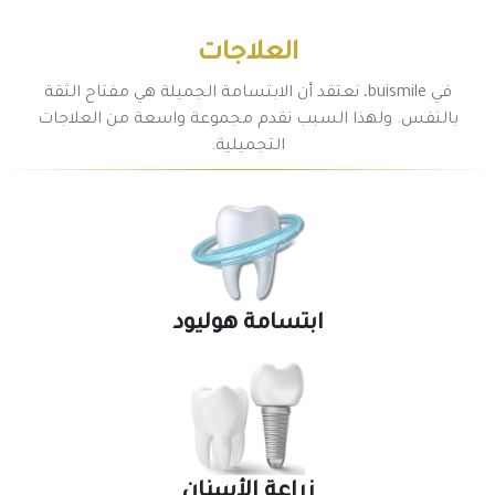
العلاجات
في buismile، نعتقد أن الابتسامة الجميلة هي مفتاح الثقة
بالنفس. ولهذا السبب نقدم مجموعة واسعة من العلاجات
التجميلية.
ابتسامة هوليود
زراعة الأسنان