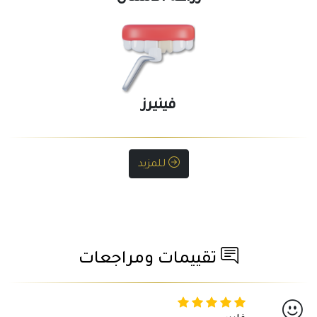
فينيرز
للمزيد
تقييمات ومراجعات