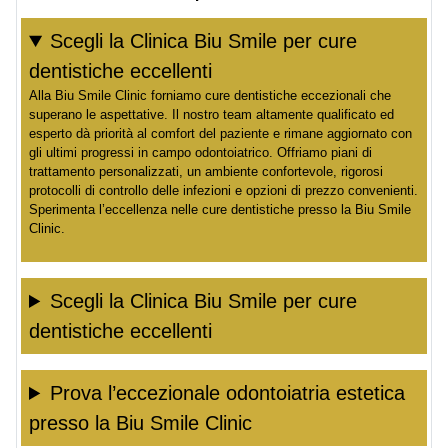
Scegli la Clinica Biu Smile per cure
dentistiche eccellenti
Alla Biu Smile Clinic forniamo cure dentistiche eccezionali che
superano le aspettative. Il nostro team altamente qualificato ed
esperto dà priorità al comfort del paziente e rimane aggiornato con
gli ultimi progressi in campo odontoiatrico. Offriamo piani di
trattamento personalizzati, un ambiente confortevole, rigorosi
protocolli di controllo delle infezioni e opzioni di prezzo convenienti.
Sperimenta l’eccellenza nelle cure dentistiche presso la Biu Smile
Clinic.
Scegli la Clinica Biu Smile per cure
dentistiche eccellenti
Prova l’eccezionale odontoiatria estetica
presso la Biu Smile Clinic