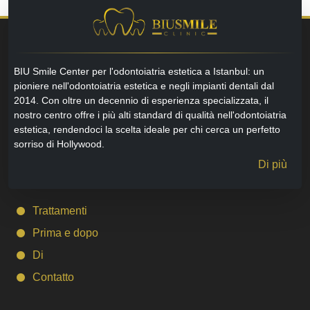
BIU Smile Center per l'odontoiatria estetica a Istanbul: un
pioniere nell'odontoiatria estetica e negli impianti dentali dal
2014. Con oltre un decennio di esperienza specializzata, il
nostro centro offre i più alti standard di qualità nell'odontoiatria
estetica, rendendoci la scelta ideale per chi cerca un perfetto
sorriso di Hollywood.
Di più
Trattamenti
Prima e dopo
Di
Contatto