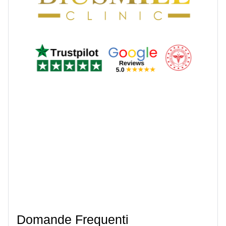
Domande Frequenti