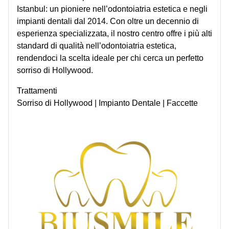
Istanbul: un pioniere nell’odontoiatria estetica e negli
impianti dentali dal 2014. Con oltre un decennio di
esperienza specializzata, il nostro centro offre i più alti
standard di qualità nell’odontoiatria estetica,
rendendoci la scelta ideale per chi cerca un perfetto
sorriso di Hollywood.
Trattamenti
Sorriso di Hollywood | Impianto Dentale | Faccette